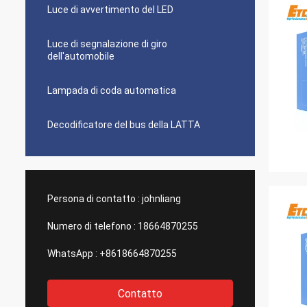
Luce di avvertimento del LED
Luce di segnalazione di giro
dell'automobile
Lampada di coda automatica
Decodificatore del bus della LATTA
Persona di contatto :
johnliang
Numero di telefono :
18664870255
WhatsApp :
+8618664870255
Contatto